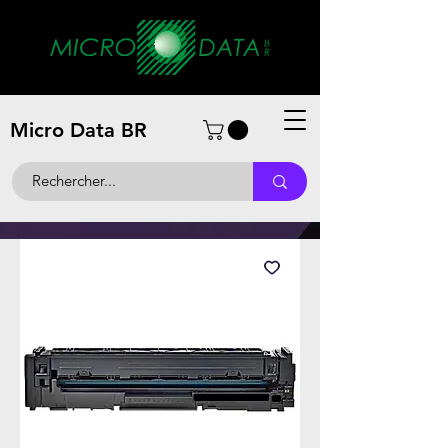
Micro Data BR