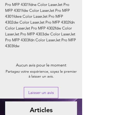
Pro MFP 4301fdne Color LaserJet Pro
MFP 4301fdw Color LaserJet Pro MFP
4301fdwe Color LaserJet Pro MFP
4302dw Color LaserJet Pro MFP 4302fdn
Color LaserJet Pro MFP 4302fdw Color
LaserJet Pro MFP 4303dw Color LaserJet
Pro MFP 4303fdn Color LaserJet Pro MFP
4303fdw
Aucun avis pour le moment
Partagez votre expérience, soyez le premier
à laisser un avis.
Laisser un avis
Articles