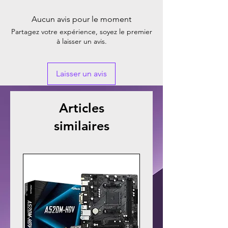
Aucun avis pour le moment
Partagez votre expérience, soyez le premier
à laisser un avis.
Laisser un avis
Articles
similaires