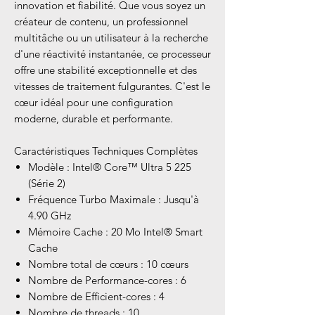
innovation et fiabilité. Que vous soyez un
créateur de contenu, un professionnel
multitâche ou un utilisateur à la recherche
d'une réactivité instantanée, ce processeur
offre une stabilité exceptionnelle et des
vitesses de traitement fulgurantes. C'est le
cœur idéal pour une configuration
moderne, durable et performante.
Caractéristiques Techniques Complètes
Modèle : Intel® Core™ Ultra 5 225
(Série 2)
Fréquence Turbo Maximale : Jusqu'à
4.90 GHz
Mémoire Cache : 20 Mo Intel® Smart
Cache
Nombre total de cœurs : 10 cœurs
Nombre de Performance-cores : 6
Nombre de Efficient-cores : 4
Nombre de threads : 10