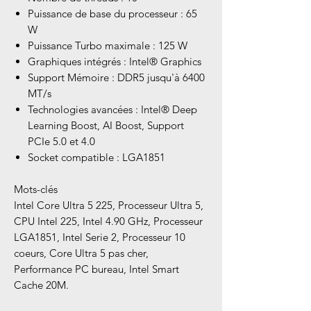
Puissance de base du processeur : 65
W
Puissance Turbo maximale : 125 W
Graphiques intégrés : Intel® Graphics
Support Mémoire : DDR5 jusqu'à 6400
MT/s
Technologies avancées : Intel® Deep
Learning Boost, AI Boost, Support
PCIe 5.0 et 4.0
Socket compatible : LGA1851
Mots-clés
Intel Core Ultra 5 225, Processeur Ultra 5,
CPU Intel 225, Intel 4.90 GHz, Processeur
LGA1851, Intel Serie 2, Processeur 10
coeurs, Core Ultra 5 pas cher,
Performance PC bureau, Intel Smart
Cache 20M.