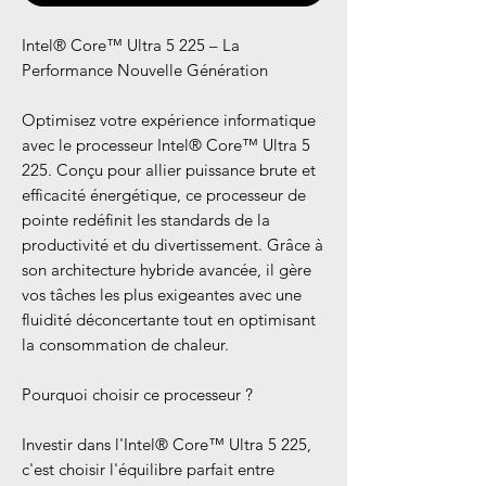
Intel® Core™ Ultra 5 225 – La
Performance Nouvelle Génération
Optimisez votre expérience informatique
avec le processeur Intel® Core™ Ultra 5
225. Conçu pour allier puissance brute et
efficacité énergétique, ce processeur de
pointe redéfinit les standards de la
productivité et du divertissement. Grâce à
son architecture hybride avancée, il gère
vos tâches les plus exigeantes avec une
fluidité déconcertante tout en optimisant
la consommation de chaleur.
Pourquoi choisir ce processeur ?
Investir dans l'Intel® Core™ Ultra 5 225,
c'est choisir l'équilibre parfait entre