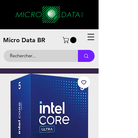
Micro Data BR