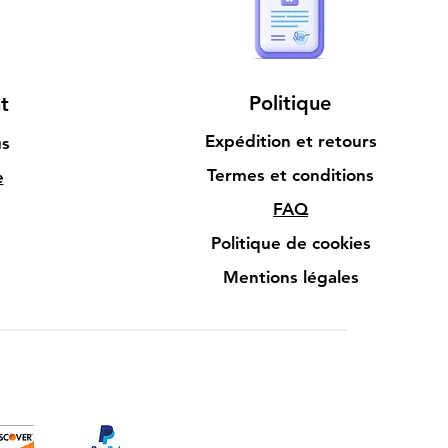
Politique
t
Expédition et retours
us
Termes et conditions
e
FAQ
Politique de cookies
Mentions légales