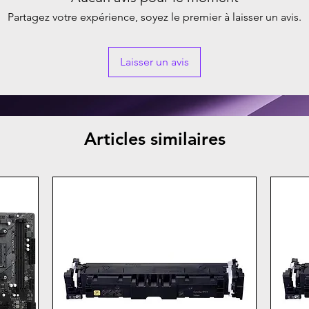
Partagez votre expérience, soyez le premier à laisser un avis.
Laisser un avis
Articles similaires