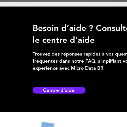
Besoin d’aide ? Consult
le centre d’aide
Trouvez des réponses rapides à vos ques
fréquentes dans notre FAQ, simplifiant v
expérience avec Micro Data BR
Centre d’aide