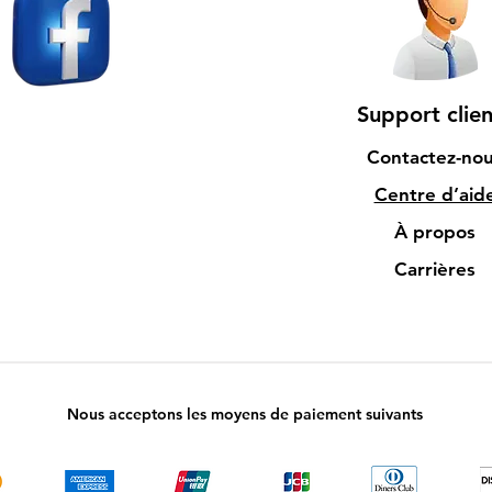
Support clien
Contactez-no
Centre d’aid
À propos
Carrières
Nous acceptons les moyens de paiement suivants