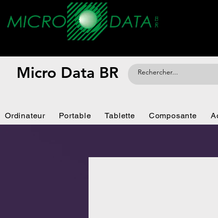
Micro Data BR
Ordinateur
Portable
Tablette
Composante
A