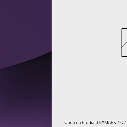
Code du Produit
:
LEXMARK 78C1