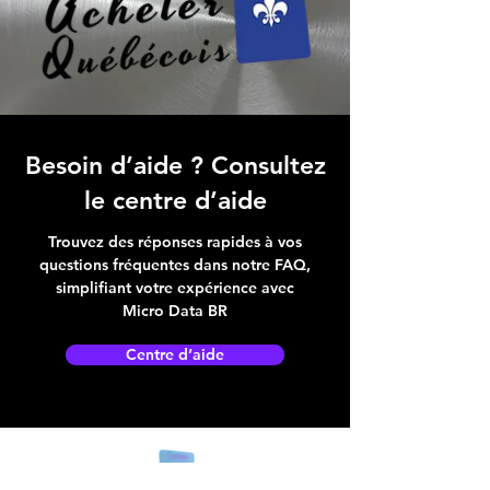
Besoin d’aide ? Consultez
le centre d’aide
Trouvez des réponses rapides à vos
questions fréquentes dans notre FAQ,
simplifiant votre expérience avec
Micro Data BR
Centre d’aide