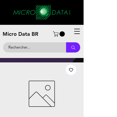
Micro Data BR