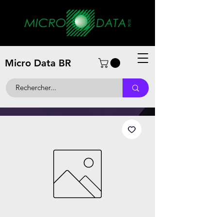
Micro Data BR