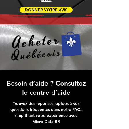
DONNER VOTRE AVIS
Besoin d’aide ? Consultez
le centre d’aide
Trouvez des réponses rapides à vos
questions fréquentes dans notre FAQ,
simplifiant votre expérience avec
Micro Data BR