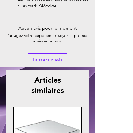
/ Lexmark X466dwe
Aucun avis pour le moment
Partagez votre expérience, soyez le premier
à laisser un avis.
Laisser un avis
Articles
similaires