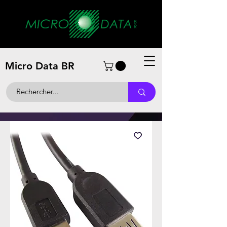
Micro Data BR