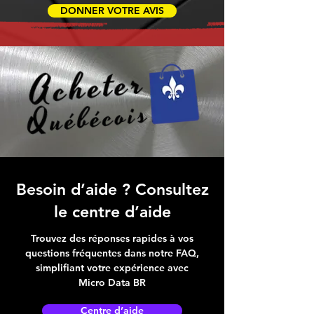
DONNER VOTRE AVIS
Besoin d’aide ? Consultez
le centre d’aide
Trouvez des réponses rapides à vos
questions fréquentes dans notre FAQ,
simplifiant votre expérience avec
Micro Data BR
Centre d’aide