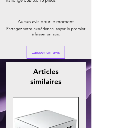
Rallonge USB 3.0 15 pieds
Aucun avis pour le moment
Partagez votre expérience, soyez le premier
à laisser un avis.
Laisser un avis
Articles
similaires