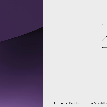
Code du Produit : SAMSUNG