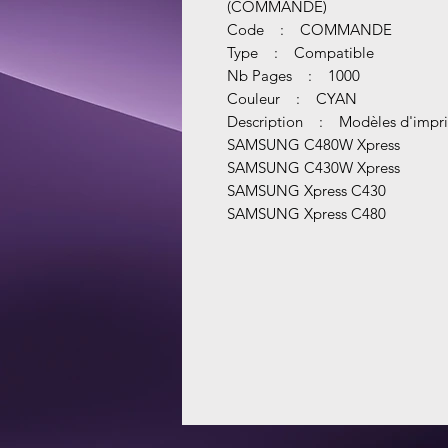
(COMMANDE)
Code : COMMANDE
Type : Compatible
Nb Pages : 1000
Couleur : CYAN
Description : Modèles d'impri
SAMSUNG C480W Xpress
SAMSUNG C430W Xpress
SAMSUNG Xpress C430
SAMSUNG Xpress C480