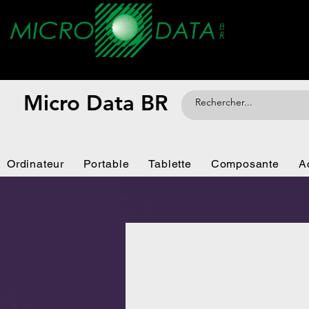
Micro Data BR
Ordinateur
Portable
Tablette
Composante
A