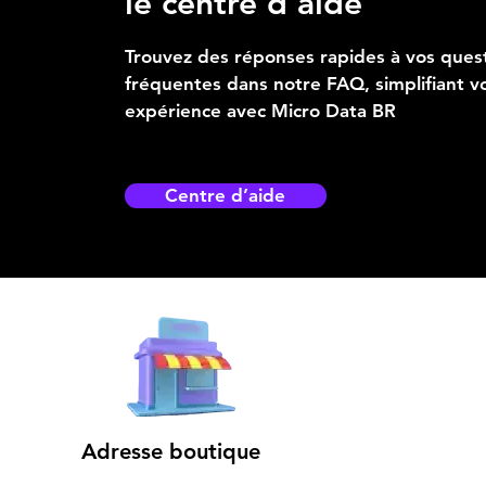
le centre d’aide
Trouvez des réponses rapides à vos ques
fréquentes dans notre FAQ, simplifiant v
expérience avec Micro Data BR
Centre d’aide
Adresse boutique