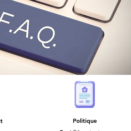
Politique
t