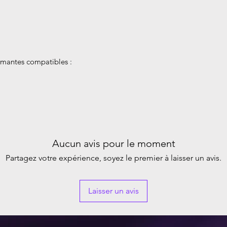
mantes compatibles :
Aucun avis pour le moment
Partagez votre expérience, soyez le premier à laisser un avis.
Laisser un avis