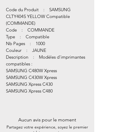
Code du Produit : SAMSUNG
CLTY404S YELLOW Compatible
(COMMANDE)
Code : COMMANDE
Type : Compatible
Nb Pages : 1000
Couleur : JAUNE
Description : Modèles d'imprimantes
compatibles :
SAMSUNG C480W Xpress
SAMSUNG C430W Xpress
SAMSUNG Xpress C430
SAMSUNG Xpress C480
Aucun avis pour le moment
Partagez votre expérience, soyez le premier