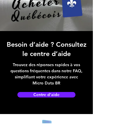
Besoin d’aide ? Consultez
le centre d’aide
Trouvez des réponses rapides à vos
questions fréquentes dans notre FAQ,
simplifiant votre expérience avec
Micro Data BR
Centre d’aide