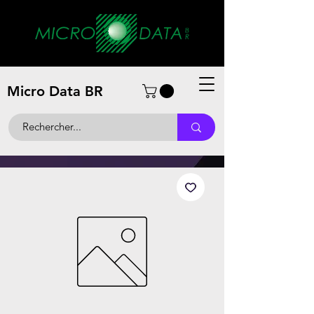
Micro Data BR