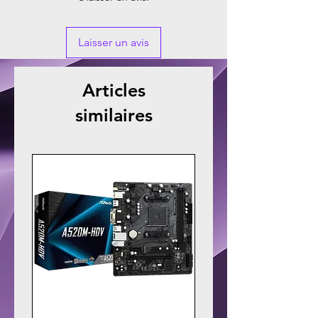
Laisser un avis
Articles
similaires