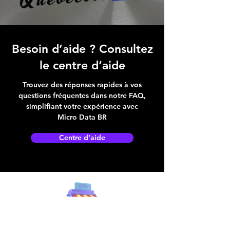
Besoin d’aide ? Consultez
le centre d’aide
Trouvez des réponses rapides à vos
questions fréquentes dans notre FAQ,
simplifiant votre expérience avec
Micro Data BR
Centre d’aide
Adresse boutique