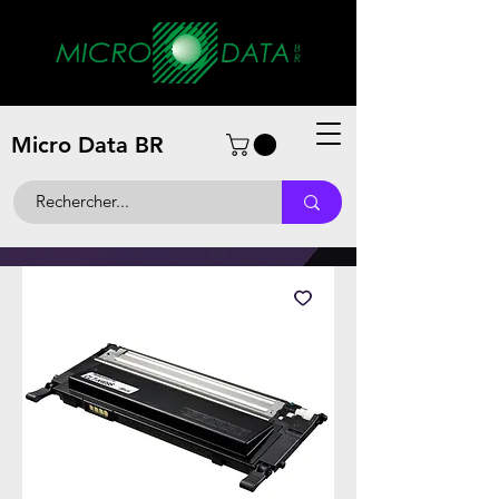
Micro Data BR