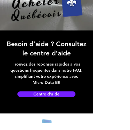
Besoin d’aide ? Consultez
le centre d’aide
Trouvez des réponses rapides à vos
questions fréquentes dans notre FAQ,
simplifiant votre expérience avec
Micro Data BR
Centre d’aide