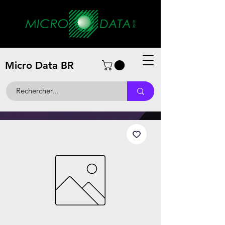
Micro Data BR