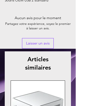
Souris OEM USB 2 standard
Aucun avis pour le moment
Partagez votre expérience, soyez le premier
à laisser un avis.
Laisser un avis
Articles
similaires