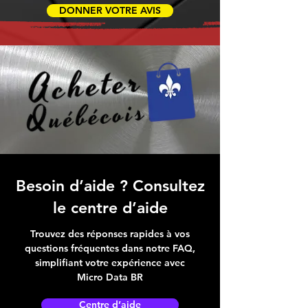
DONNER VOTRE AVIS
Besoin d’aide ? Consultez
le centre d’aide
Trouvez des réponses rapides à vos
questions fréquentes dans notre FAQ,
simplifiant votre expérience avec
Micro Data BR
Centre d’aide