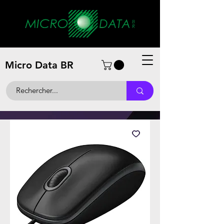
Micro Data BR