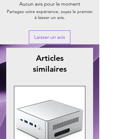
Aucun avis pour le moment
Partagez votre expérience, soyez le premier
à laisser un avis.
Laisser un avis
Articles
similaires