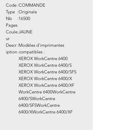
Code
:
COMMANDE
Type
:
Originale
Nb
:
16500
Pages
Coule
:
JAUNE
ur
Descr
:
Modèles d'imprimantes
iption
compatibles :
XEROX WorkCentre 6400
XEROX WorkCentre 6400/S
XEROX WorkCentre 6400/SFS
XEROX WorkCentre 6400/X
XEROX WorkCentre 6400/XF
WorkCentre 6400WorkCentre
6400/SWorkCentre
6400/SFSWorkCentre
6400/XWorkCentre 6400/XF