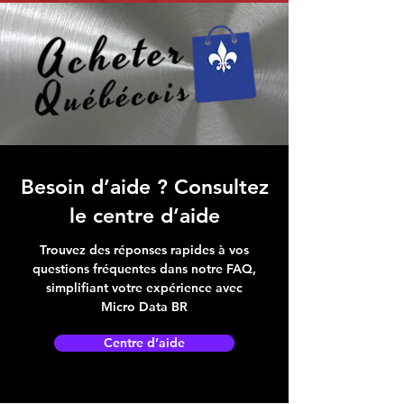
Besoin d’aide ? Consultez
le centre d’aide
Trouvez des réponses rapides à vos
questions fréquentes dans notre FAQ,
simplifiant votre expérience avec
Micro Data BR
Centre d’aide