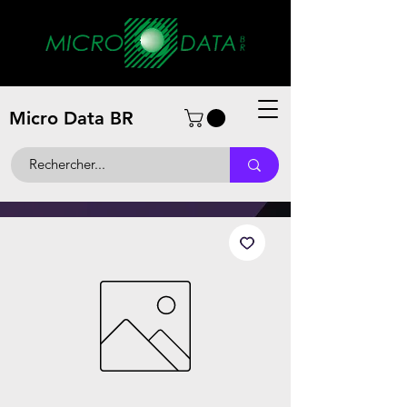
Micro Data BR