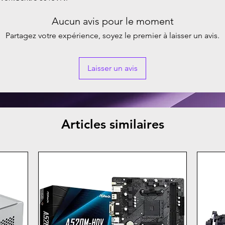
Aucun avis pour le moment
Partagez votre expérience, soyez le premier à laisser un avis.
Laisser un avis
Articles similaires