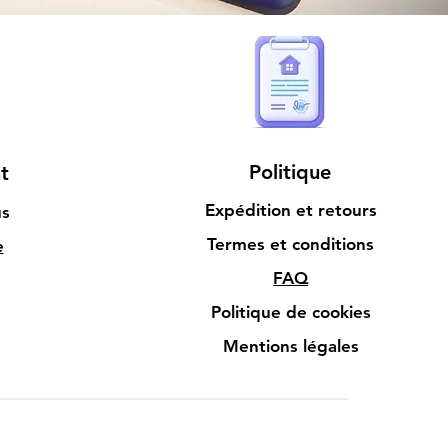
Politique
t
Expédition et retours
us
Termes et conditions
e
FAQ
Politique de cookies
Mentions légales