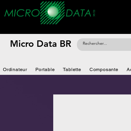
Micro Data BR
Ordinateur
Portable
Tablette
Composante
A