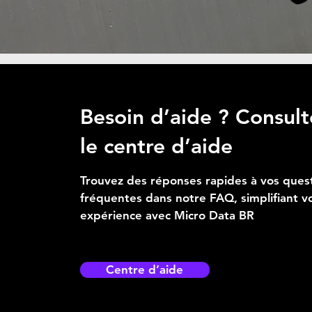
Besoin d’aide ? Consult
le centre d’aide
Trouvez des réponses rapides à vos ques
fréquentes dans notre FAQ, simplifiant v
expérience avec Micro Data BR
Centre d’aide