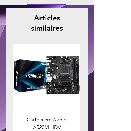
Articles
similaires
Carte mère Asrock
A520M-HDV