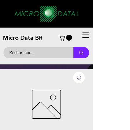
Micro Data BR