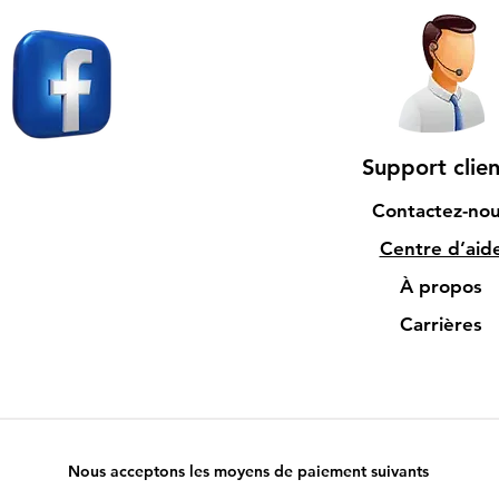
Support clien
Contactez-no
Centre d’aid
À propos
Carrières
Nous acceptons les moyens de paiement suivants