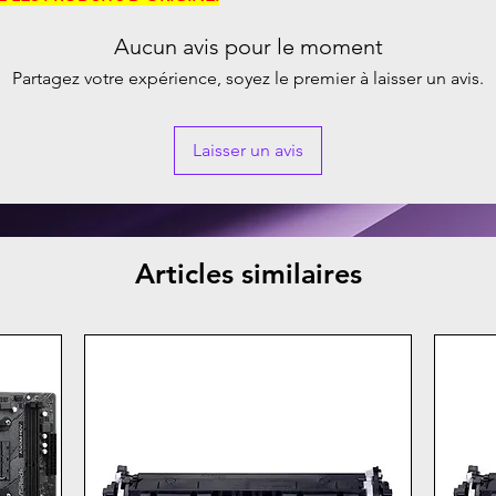
Aucun avis pour le moment
Partagez votre expérience, soyez le premier à laisser un avis.
Laisser un avis
Articles similaires