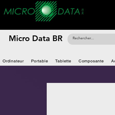
Micro Data BR
Ordinateur
Portable
Tablette
Composante
A