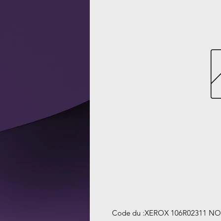
Code du
:
XEROX 106R02311 NO