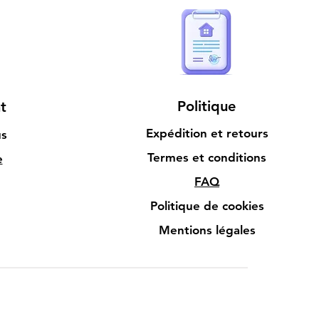
Politique
t
Expédition et retours
us
Termes et conditions
e
FAQ
Politique de cookies
Mentions légales