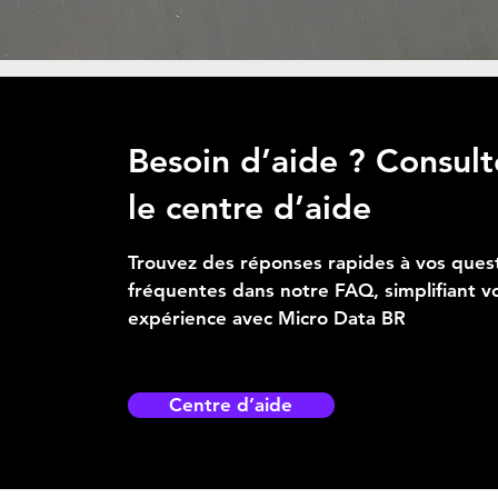
Besoin d’aide ? Consult
le centre d’aide
Trouvez des réponses rapides à vos ques
fréquentes dans notre FAQ, simplifiant v
expérience avec Micro Data BR
Centre d’aide