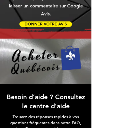
laisser un commentaire sur Google
Avis.
DONNER VOTRE AVIS
Besoin d’aide ? Consultez
le centre d’aide
Trouvez des réponses rapides à vos
questions fréquentes dans notre FAQ,