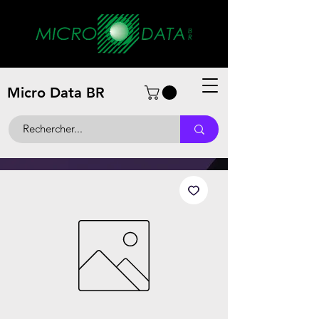
Micro Data BR