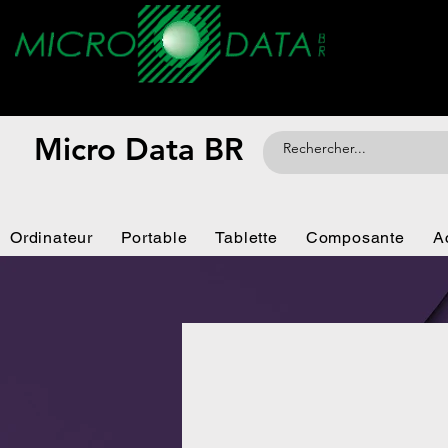
Micro Data BR
Ordinateur
Portable
Tablette
Composante
A