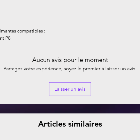
imantes compatibles :
nt P8
Aucun avis pour le moment
Partagez votre expérience, soyez le premier à laisser un avis.
Laisser un avis
Articles similaires