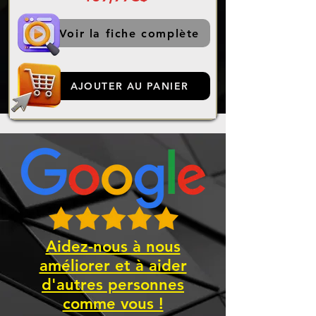
Voir la fiche complète
AJOUTER AU PANIER
Aidez-nous à nous
améliorer et à aider
d'autres personnes
comme vous !