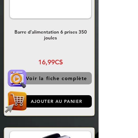
Barre d'alimentation 6 prises 350
joules
16,99C$
Voir la fiche complète
AJOUTER AU PANIER