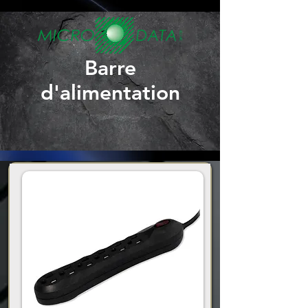
Barre
d'alimentation