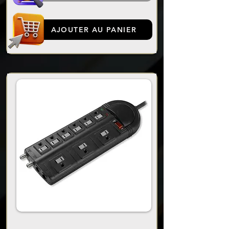
AJOUTER AU PANIER