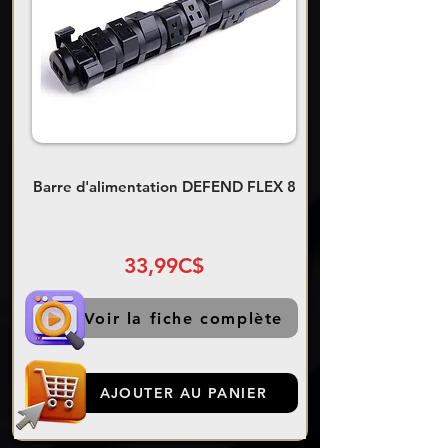
Barre d'alimentation DEFEND FLEX 8
33,99C$
Voir la fiche complète
AJOUTER AU PANIER