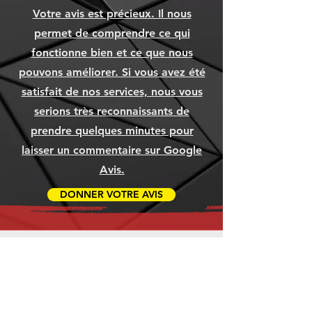
Votre avis est précieux. Il nous
permet de comprendre ce qui
fonctionne bien et ce que nous
pouvons améliorer. Si vous avez été
satisfait de nos services, nous vous
serions très reconnaissants de
prendre quelques minutes pour
laisser un commentaire sur Google
Avis.
DONNER VOTRE AVIS