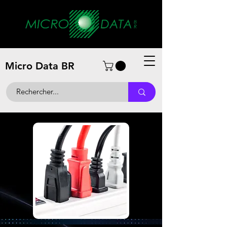
Micro Data BR