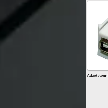
Adaptateur 