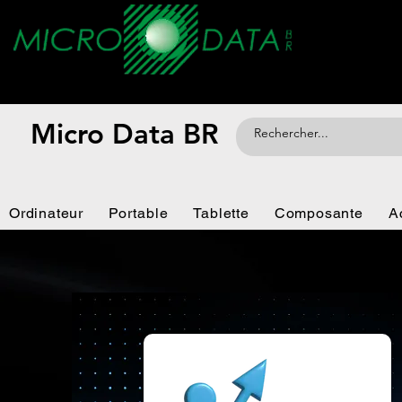
Micro Data BR
Ordinateur
Portable
Tablette
Composante
A