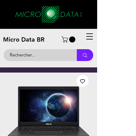
Micro Data BR