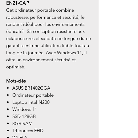
EN21-CA ?
Cet ordinateur portable combine
robustesse, performance et sécurité, le
rendant idéal pour les environnements
éducatifs. Sa conception résistante aux
éclaboussures et sa batterie longue durée
garantissent une utilisation fiable tout au
long de la journée. Avec Windows 11, il
offre un environnement sécurisé et
optimisé.
Mots-clés
ASUS BR1402CGA
Ordinateur portable
Laptop Intel N200
Windows 11
SSD 128GB
8GB RAM
14 pouces FHD
Wi-Fi 6