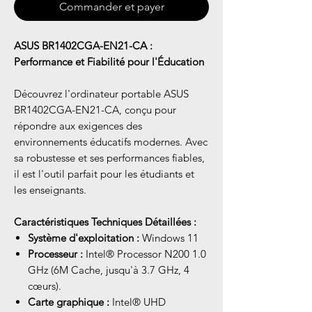
Commander et payer
ASUS BR1402CGA-EN21-CA :
Performance et Fiabilité pour l'Éducation
Découvrez l'ordinateur portable ASUS
BR1402CGA-EN21-CA, conçu pour
répondre aux exigences des
environnements éducatifs modernes. Avec
sa robustesse et ses performances fiables,
il est l'outil parfait pour les étudiants et
les enseignants.
Caractéristiques Techniques Détaillées :
Système d'exploitation :
Windows 11
Processeur :
Intel® Processor N200 1.0
GHz (6M Cache, jusqu'à 3.7 GHz, 4
cœurs).
Carte graphique :
Intel® UHD