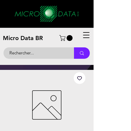
Micro Data BR