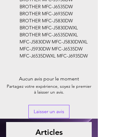
BROTHER MFC-J6535DW
BROTHER MFC-J6935DW
BROTHER MFC-J5830DW
BROTHER MFC-J5830DWXL
BROTHER MFC-J6535DWXL
MFC-J5830DW MFC-J5830DWXL
MFC-J5930DW MFC-J6535DW
MFC-J6535DWXL MFC-J6935DW
Aucun avis pour le moment
Partagez votre expérience, soyez le premier
à laisser un avis.
Laisser un avis
Articles