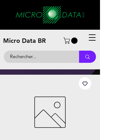
Micro Data BR