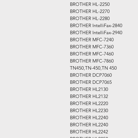
BROTHER HL-2250
BROTHER HL-2270
BROTHER HL-2280
BROTHER IntelliFax-2840
BROTHER IntelliFax-2940
BROTHER MFC-7240
BROTHER MFC-7360
BROTHER MFC-7460
BROTHER MFC-7860
TN450,TN-450,TN 450
BROTHER DCP7060
BROTHER DCP7065
BROTHER HL2130
BROTHER HL2132
BROTHER HL2220
BROTHER HL2230
BROTHER HL2240
BROTHER HL2240
BROTHER HL2242