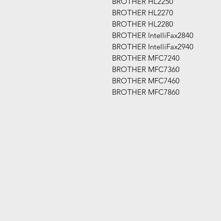
BROTHER HL2250
BROTHER HL2270
BROTHER HL2280
BROTHER IntelliFax2840
BROTHER IntelliFax2940
BROTHER MFC7240
BROTHER MFC7360
BROTHER MFC7460
BROTHER MFC7860