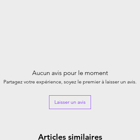
Aucun avis pour le moment
Partagez votre expérience, soyez le premier à laisser un avis.
Laisser un avis
Articles similaires