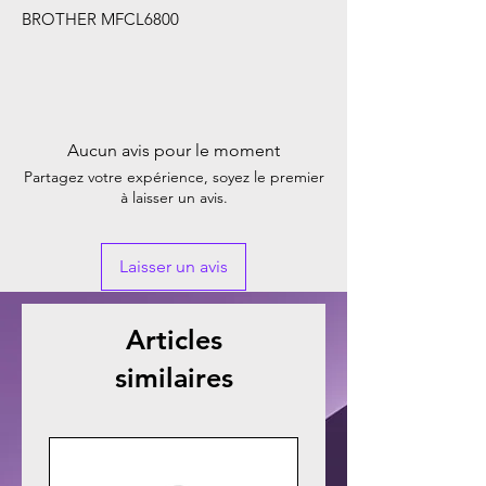
BROTHER MFCL6800
Aucun avis pour le moment
Partagez votre expérience, soyez le premier
à laisser un avis.
Laisser un avis
Articles
similaires