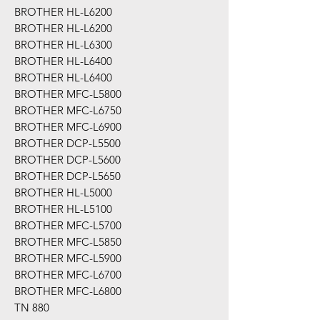
BROTHER HL-L6200
BROTHER HL-L6200
BROTHER HL-L6300
BROTHER HL-L6400
BROTHER HL-L6400
BROTHER MFC-L5800
BROTHER MFC-L6750
BROTHER MFC-L6900
BROTHER DCP-L5500
BROTHER DCP-L5600
BROTHER DCP-L5650
BROTHER HL-L5000
BROTHER HL-L5100
BROTHER MFC-L5700
BROTHER MFC-L5850
BROTHER MFC-L5900
BROTHER MFC-L6700
BROTHER MFC-L6800
TN 880