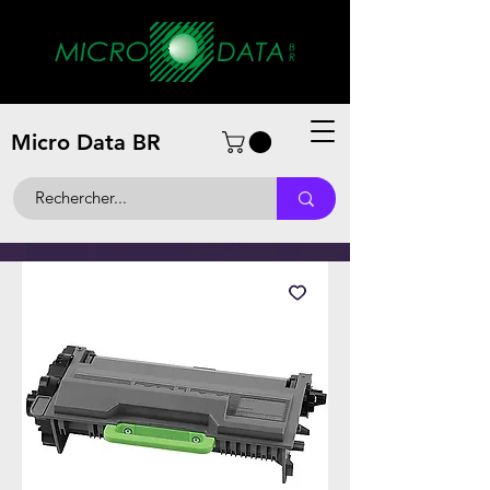
Micro Data BR