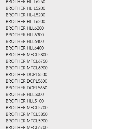
BROTHER HL-L6250
BROTHER HL-L5200
BROTHER HL-L5200
BROTHER HL-L6200
BROTHER HLL6200
BROTHER HLL6300
BROTHER HLL6400
BROTHER HLL6400
BROTHER MFCL5800
BROTHER MFCL6750
BROTHER MFCL6900
BROTHER DCPL5500
BROTHER DCPL5600
BROTHER DCPL5650
BROTHER HLL5000
BROTHER HLL5100
BROTHER MFCL5700
BROTHER MFCL5850
BROTHER MFCL5900
BROTHER MFCL6700