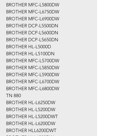
BROTHER MFC-L5800DW
BROTHER MFC-L6750DW
BROTHER MFC-L6900DW
BROTHER DCP-L5500DN
BROTHER DCP-L5600DN
BROTHER DCP-L5650DN
BROTHER HL-L5000D
BROTHER HL-L5100DN
BROTHER MFC-L5700DW
BROTHER MFC-L5850DW
BROTHER MFC-L5900DW
BROTHER MFC-L6700DW
BROTHER MFC-L6800DW
TN 880
BROTHER HL-L6250DW
BROTHER HL-L5200DW
BROTHER HL-L5200DWT
BROTHER HL-L6200DW
BROTHER HLL6200DWT