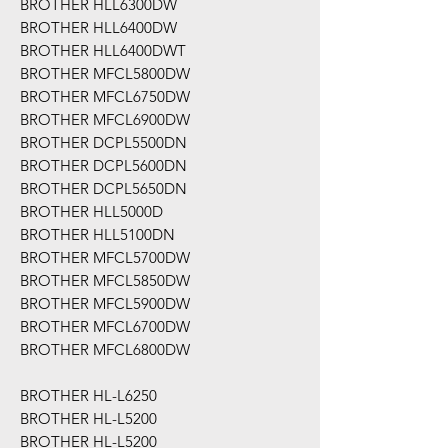
BROTHER HLL6300DW
BROTHER HLL6400DW
BROTHER HLL6400DWT
BROTHER MFCL5800DW
BROTHER MFCL6750DW
BROTHER MFCL6900DW
BROTHER DCPL5500DN
BROTHER DCPL5600DN
BROTHER DCPL5650DN
BROTHER HLL5000D
BROTHER HLL5100DN
BROTHER MFCL5700DW
BROTHER MFCL5850DW
BROTHER MFCL5900DW
BROTHER MFCL6700DW
BROTHER MFCL6800DW
BROTHER HL-L6250
BROTHER HL-L5200
BROTHER HL-L5200