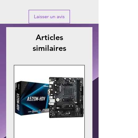
Laisser un avis
Articles
similaires