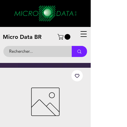
Micro Data BR