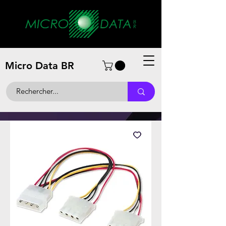
Micro Data BR