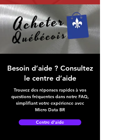
Besoin d’aide ? Consultez
le centre d’aide
Trouvez des réponses rapides à vos
questions fréquentes dans notre FAQ,
simplifiant votre expérience avec
Micro Data BR
Centre d’aide