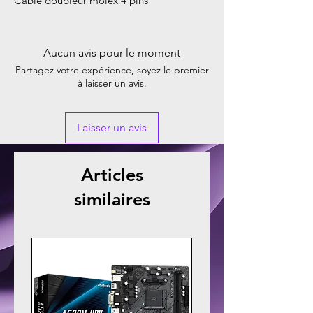
Cable doubleur molex 4 pins
Aucun avis pour le moment
Partagez votre expérience, soyez le premier
à laisser un avis.
Laisser un avis
Articles
similaires