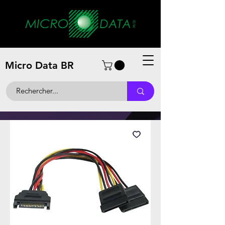
Micro Data BR