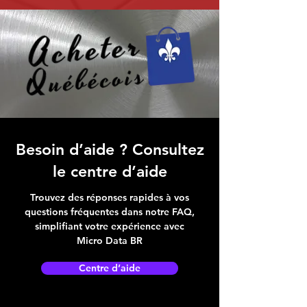
Besoin d’aide ? Consultez
le centre d’aide
Trouvez des réponses rapides à vos
questions fréquentes dans notre FAQ,
simplifiant votre expérience avec
Micro Data BR
Centre d’aide