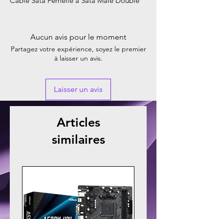
Cable Sata Femelle a Sata Male Double
Aucun avis pour le moment
Partagez votre expérience, soyez le premier
à laisser un avis.
Laisser un avis
Articles
similaires