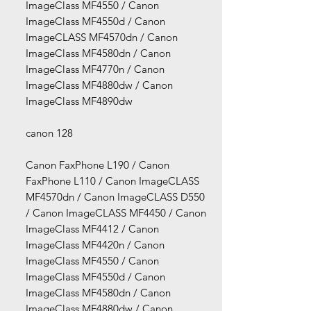
ImageClass MF4550 / Canon
ImageClass MF4550d / Canon
ImageCLASS MF4570dn / Canon
ImageClass MF4580dn / Canon
ImageClass MF4770n / Canon
ImageClass MF4880dw / Canon
ImageClass MF4890dw
canon 128
Canon FaxPhone L190 / Canon
FaxPhone L110 / Canon ImageCLASS
MF4570dn / Canon ImageCLASS D550
/ Canon ImageCLASS MF4450 / Canon
ImageClass MF4412 / Canon
ImageClass MF4420n / Canon
ImageClass MF4550 / Canon
ImageClass MF4550d / Canon
ImageClass MF4580dn / Canon
ImageClass MF4880dw / Canon