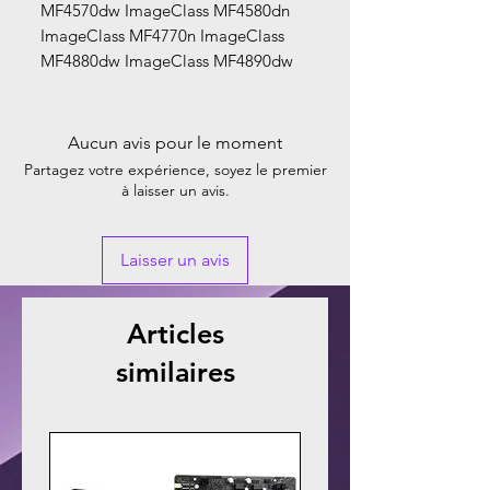
MF4570dw ImageClass MF4580dn
ImageClass MF4770n ImageClass
MF4880dw ImageClass MF4890dw
Aucun avis pour le moment
Partagez votre expérience, soyez le premier
à laisser un avis.
Laisser un avis
Articles
similaires