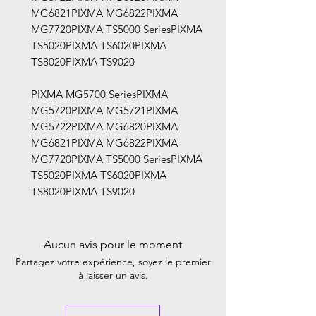
MG6821PIXMA MG6822PIXMA
MG7720PIXMA TS5000 SeriesPIXMA
TS5020PIXMA TS6020PIXMA
TS8020PIXMA TS9020
PIXMA MG5700 SeriesPIXMA
MG5720PIXMA MG5721PIXMA
MG5722PIXMA MG6820PIXMA
MG6821PIXMA MG6822PIXMA
MG7720PIXMA TS5000 SeriesPIXMA
TS5020PIXMA TS6020PIXMA
TS8020PIXMA TS9020
Aucun avis pour le moment
Partagez votre expérience, soyez le premier
à laisser un avis.