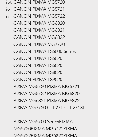
ipt
CANON PIXMA MG5720
io
CANON PIXMA MG5721
n
CANON PIXMA MG5722
CANON PIXMA MG6820
CANON PIXMA MG6821
CANON PIXMA MG6822
CANON PIXMA MG7720
CANON PIXMA TS5000 Series
CANON PIXMA TS5020
CANON PIXMA TS6020
CANON PIXMA TS8020
CANON PIXMA TS9020
PIXMA MG5720 PIXMA MG5721
PIXMA MG5722 PIXMA MG6820
PIXMA MG6821 PIXMA MG6822
PIXMA MG7720 CLI-271 CLI-271XL
PIXMA MG5700 SeriesPIXMA
MG5720PIXMA MG5721PIXMA
MG5722PIXMA MG6820PIXMA