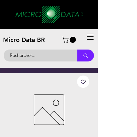
Micro Data BR