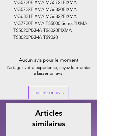
MG5720PIXMA MG5721PIXMA
MG5722PIXMA MG6820PIXMA
MG6821PIXMA MG6822PIXMA
MG7720PIXMA TS5000 SeriesPIXMA
TS5020PIXMA TS6020PIXMA
TS8020PIXMA TS9020
Aucun avis pour le moment
Partagez votre expérience, soyez le premier
à laisser un avis.
Laisser un avis
Articles
similaires