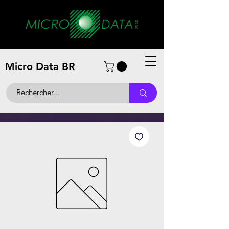
Micro Data BR