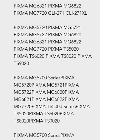
PIXMA MG6821 PIXMA MG6822
PIXMA MG7720 CLI-271 CLI-271XL
PIXMA MG5720 PIXMA MG5721
PIXMA MG5722 PIXMA MG6820
PIXMA MG6821 PIXMA MG6822
PIXMA MG7720 PIXMA TS5020
PIXMA TS6020 PIXMA TS8020 PIXMA
TS9020
PIXMA MG5700 SeriesPIXMA
MG5720PIXMA MG5721PIXMA
MG5722PIXMA MG6820PIXMA
MG6821PIXMA MG6822PIXMA
MG7720PIXMA TS5000 SeriesPIXMA
TS5020PIXMA TS6020PIXMA
TS8020PIXMA TS9020
PIXMA MG5700 SeriesPIXMA