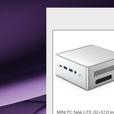
MINI PC NA6 LITE (32+512) Int