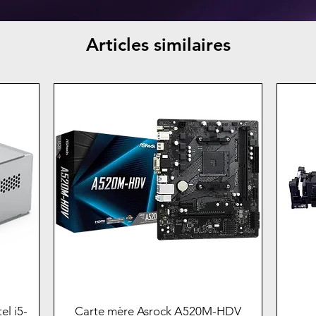
Articles similaires
el i5-
Carte mère Asrock A520M-HDV