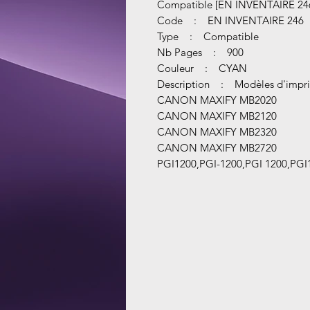
Compatible [EN INVENTAIRE 24
Code : EN INVENTAIRE 246
Type : Compatible
Nb Pages : 900
Couleur : CYAN
Description : Modèles d'impri
CANON MAXIFY MB2020
CANON MAXIFY MB2120
CANON MAXIFY MB2320
CANON MAXIFY MB2720
PGI1200,PGI-1200,PGI 1200,PGI