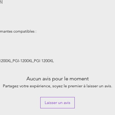
6]
mantes compatibles :
1200XL,PGI-1200XL,PGI 1200XL
Aucun avis pour le moment
Partagez votre expérience, soyez le premier à laisser un avis.
Laisser un avis