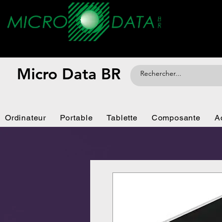
Micro Data BR
Ordinateur
Portable
Tablette
Composante
A