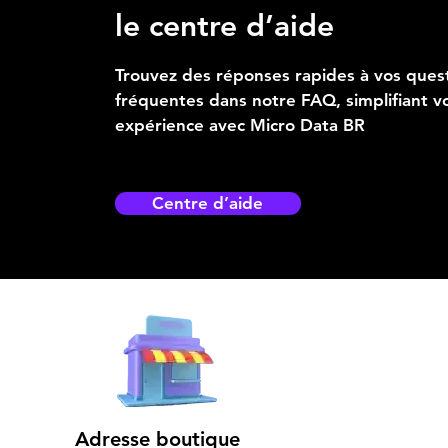
le centre d’aide
Trouvez des réponses rapides à vos ques
fréquentes dans notre FAQ, simplifiant v
expérience avec Micro Data BR
Centre d’aide
Adresse boutique