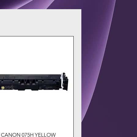
CANON 075H YELLOW