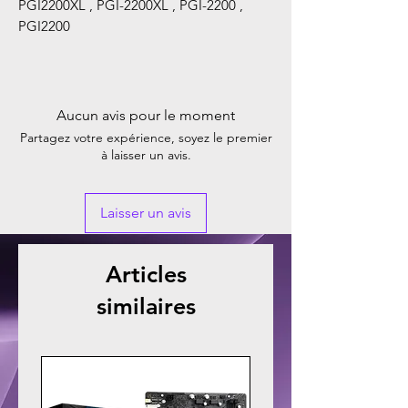
PGI2200XL , PGI-2200XL , PGI-2200 ,
PGI2200
Aucun avis pour le moment
Partagez votre expérience, soyez le premier
à laisser un avis.
Laisser un avis
Articles
similaires