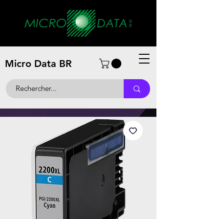
Micro Data BR