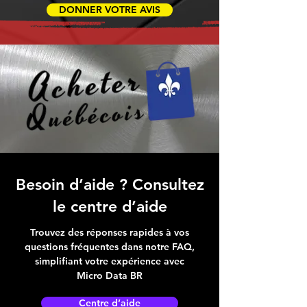
DONNER VOTRE AVIS
Besoin d’aide ? Consultez
le centre d’aide
Trouvez des réponses rapides à vos
questions fréquentes dans notre FAQ,
simplifiant votre expérience avec
Micro Data BR
Centre d’aide