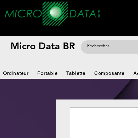
Micro Data BR
Ordinateur
Portable
Tablette
Composante
A