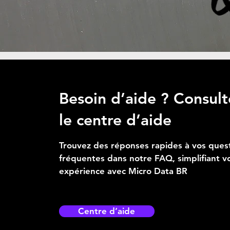
Besoin d’aide ? Consult
le centre d’aide
Trouvez des réponses rapides à vos ques
fréquentes dans notre FAQ, simplifiant v
expérience avec Micro Data BR
Centre d’aide