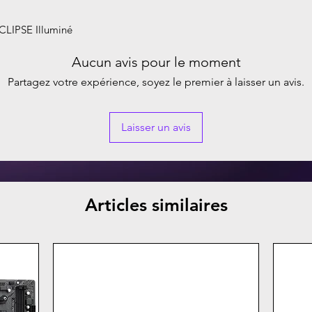
CLIPSE Illuminé
Aucun avis pour le moment
Partagez votre expérience, soyez le premier à laisser un avis.
Laisser un avis
Articles similaires