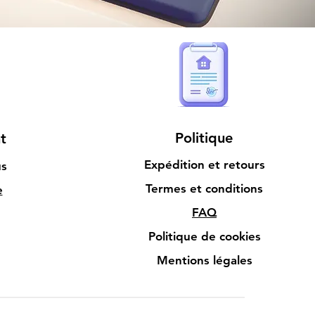
Politique
t
Expédition et retours
us
Termes et conditions
e
FAQ
Politique de cookies
Mentions légales