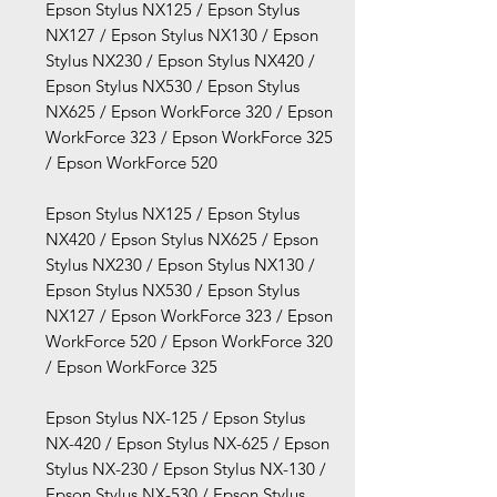
Epson Stylus NX125 / Epson Stylus
NX127 / Epson Stylus NX130 / Epson
Stylus NX230 / Epson Stylus NX420 /
Epson Stylus NX530 / Epson Stylus
NX625 / Epson WorkForce 320 / Epson
WorkForce 323 / Epson WorkForce 325
/ Epson WorkForce 520
Epson Stylus NX125 / Epson Stylus
NX420 / Epson Stylus NX625 / Epson
Stylus NX230 / Epson Stylus NX130 /
Epson Stylus NX530 / Epson Stylus
NX127 / Epson WorkForce 323 / Epson
WorkForce 520 / Epson WorkForce 320
/ Epson WorkForce 325
Epson Stylus NX-125 / Epson Stylus
NX-420 / Epson Stylus NX-625 / Epson
Stylus NX-230 / Epson Stylus NX-130 /
Epson Stylus NX-530 / Epson Stylus