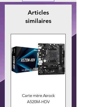
Articles
similaires
Carte mère Asrock
A520M-HDV