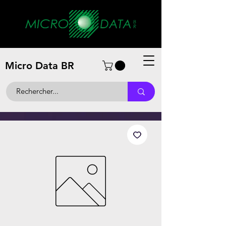
Micro Data BR