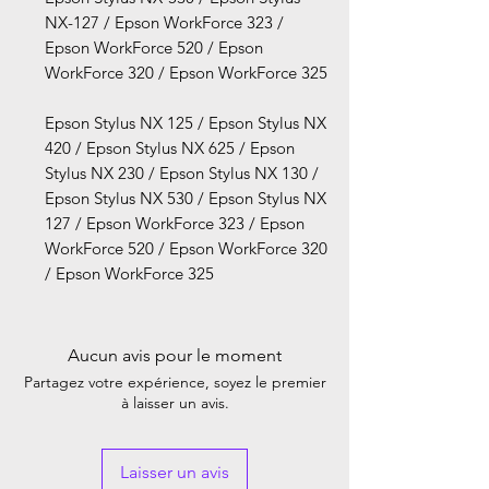
NX-127 / Epson WorkForce 323 /
Epson WorkForce 520 / Epson
WorkForce 320 / Epson WorkForce 325
Epson Stylus NX 125 / Epson Stylus NX
420 / Epson Stylus NX 625 / Epson
Stylus NX 230 / Epson Stylus NX 130 /
Epson Stylus NX 530 / Epson Stylus NX
127 / Epson WorkForce 323 / Epson
WorkForce 520 / Epson WorkForce 320
/ Epson WorkForce 325
Aucun avis pour le moment
Partagez votre expérience, soyez le premier
à laisser un avis.
Laisser un avis