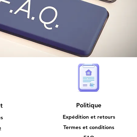
Politique
t
Expédition et retours
us
Termes et conditions
e