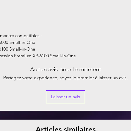
mantes compatibles :
000 Small-in-One
100 Small-in-One
ression Premium XP-6100 Small-in-One
Aucun avis pour le moment
Partagez votre expérience, soyez le premier à laisser un avis.
Laisser un avis
Articles similaires