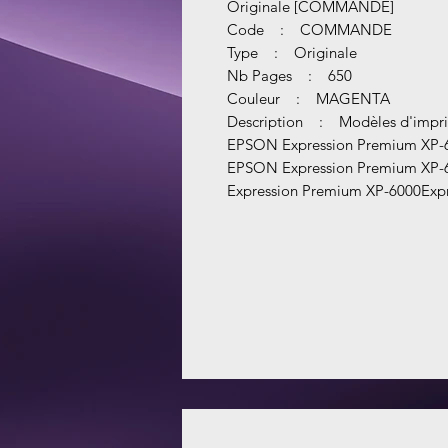
Originale [COMMANDE]
Code : COMMANDE
Type : Originale
Nb Pages : 650
Couleur : MAGENTA
Description : Modèles d'impri
EPSON Expression Premium XP-6
EPSON Expression Premium XP-6
Expression Premium XP-6000Exp