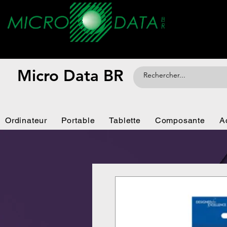
Micro Data BR
Ordinateur
Portable
Tablette
Composante
A