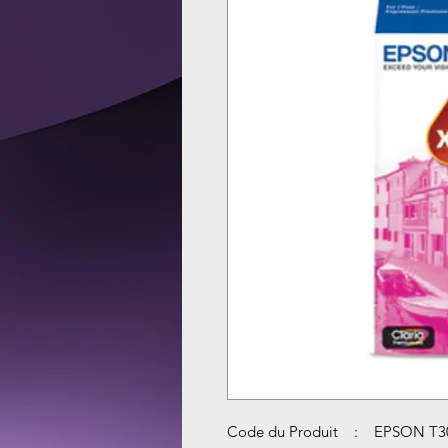
Code du Produit : EPSON T3