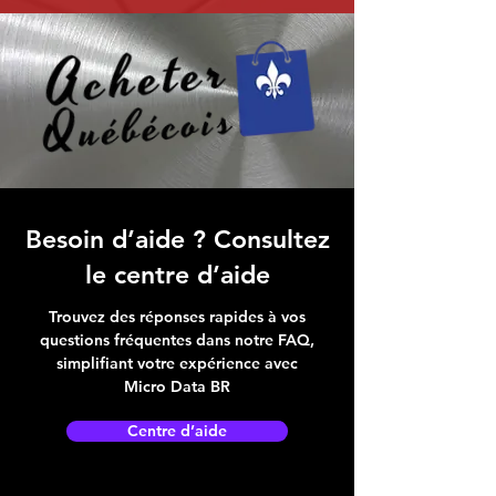
Besoin d’aide ? Consultez
le centre d’aide
Trouvez des réponses rapides à vos
questions fréquentes dans notre FAQ,
simplifiant votre expérience avec
Micro Data BR
Centre d’aide