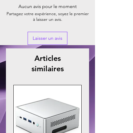
Aucun avis pour le moment
Partagez votre expérience, soyez le premier
à laisser un avis.
Laisser un avis
Articles
similaires