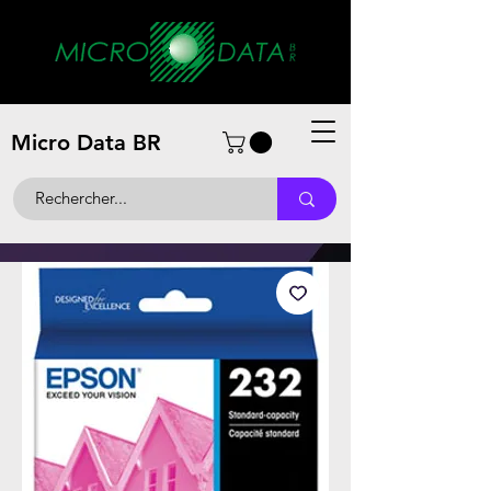
Micro Data BR