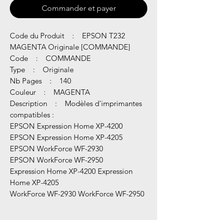
Commander et payer
Code du Produit : EPSON T232
MAGENTA Originale [COMMANDE]
Code : COMMANDE
Type : Originale
Nb Pages : 140
Couleur : MAGENTA
Description : Modèles d'imprimantes
compatibles :
EPSON Expression Home XP-4200
EPSON Expression Home XP-4205
EPSON WorkForce WF-2930
EPSON WorkForce WF-2950
Expression Home XP-4200 Expression
Home XP-4205
WorkForce WF-2930 WorkForce WF-2950