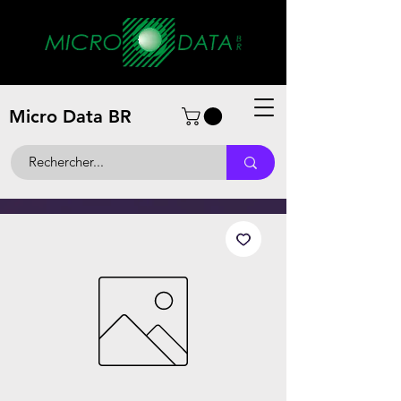
Micro Data BR