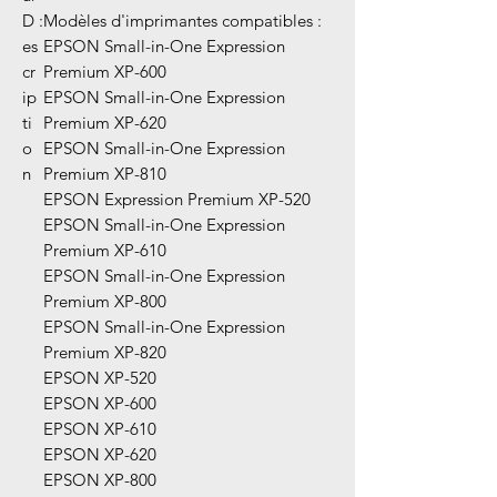
D
:
Modèles d'imprimantes compatibles :
es
EPSON Small-in-One Expression
cr
Premium XP-600
ip
EPSON Small-in-One Expression
ti
Premium XP-620
o
EPSON Small-in-One Expression
n
Premium XP-810
EPSON Expression Premium XP-520
EPSON Small-in-One Expression
Premium XP-610
EPSON Small-in-One Expression
Premium XP-800
EPSON Small-in-One Expression
Premium XP-820
EPSON XP-520
EPSON XP-600
EPSON XP-610
EPSON XP-620
EPSON XP-800