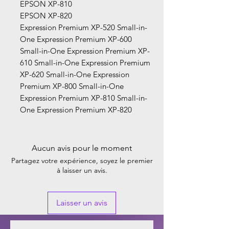
EPSON XP-810
EPSON XP-820
Expression Premium XP-520 Small-in-
One Expression Premium XP-600
Small-in-One Expression Premium XP-
610 Small-in-One Expression Premium
XP-620 Small-in-One Expression
Premium XP-800 Small-in-One
Expression Premium XP-810 Small-in-
One Expression Premium XP-820
Aucun avis pour le moment
Partagez votre expérience, soyez le premier
à laisser un avis.
Laisser un avis