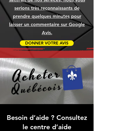
serions très reconnaissants de
prendre quelques minutes pour
laisser un commentaire sur Google
Avis.
DONNER VOTRE AVIS
Besoin d’aide ? Consultez
le centre d’aide