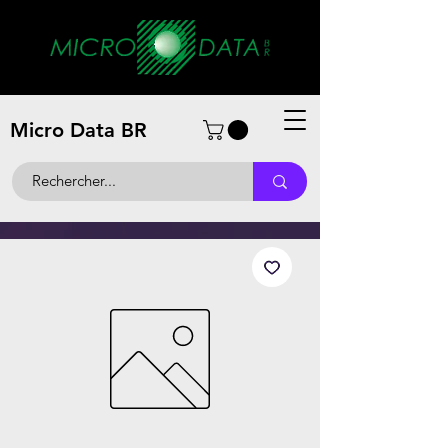
Micro Data BR