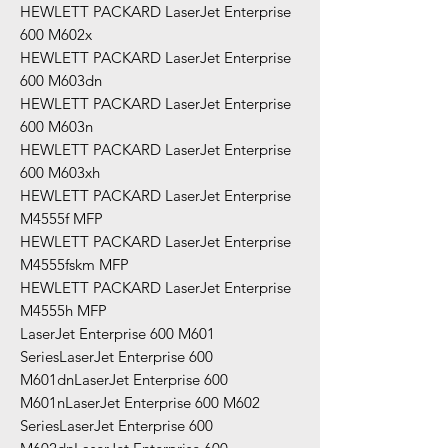
HEWLETT PACKARD LaserJet Enterprise
600 M602x
HEWLETT PACKARD LaserJet Enterprise
600 M603dn
HEWLETT PACKARD LaserJet Enterprise
600 M603n
HEWLETT PACKARD LaserJet Enterprise
600 M603xh
HEWLETT PACKARD LaserJet Enterprise
M4555f MFP
HEWLETT PACKARD LaserJet Enterprise
M4555fskm MFP
HEWLETT PACKARD LaserJet Enterprise
M4555h MFP
LaserJet Enterprise 600 M601
SeriesLaserJet Enterprise 600
M601dnLaserJet Enterprise 600
M601nLaserJet Enterprise 600 M602
SeriesLaserJet Enterprise 600