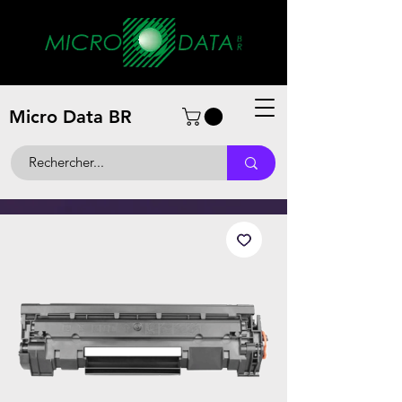
Micro Data BR