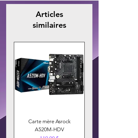
Articles
similaires
Carte mère Asrock
A520M-HDV