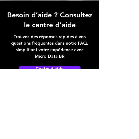
Besoin d’aide ? Consultez
le centre d’aide
Trouvez des réponses rapides à vos
questions fréquentes dans notre FAQ,
simplifiant votre expérience avec
Micro Data BR
Centre d’aide
Adresse boutique
4825, 1èr Avenue