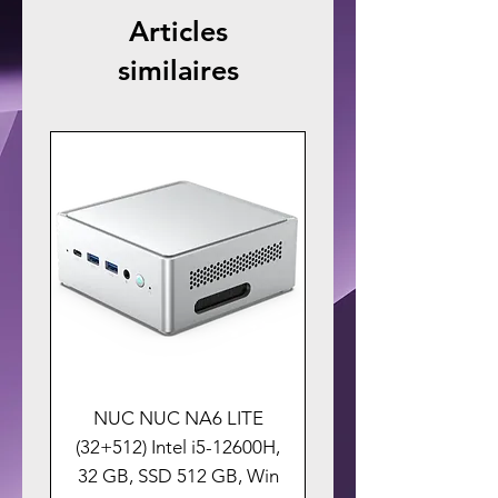
Articles
similaires
NUC NUC NA6 LITE
(32+512) Intel i5-12600H,
32 GB, SSD 512 GB, Win