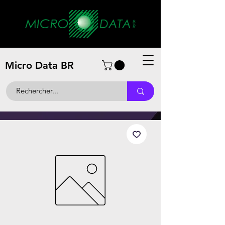
Micro Data BR