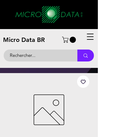
Micro Data BR