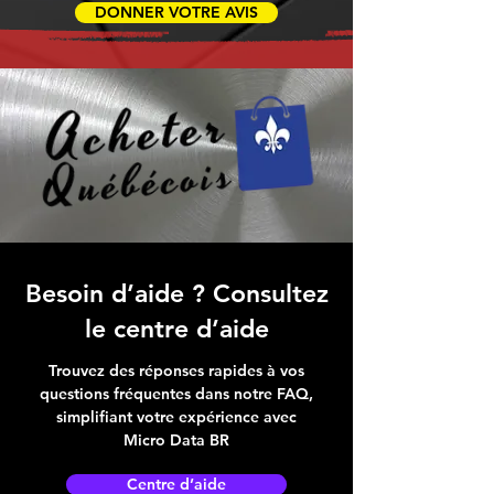
DONNER VOTRE AVIS
Besoin d’aide ? Consultez
le centre d’aide
Trouvez des réponses rapides à vos
questions fréquentes dans notre FAQ,
simplifiant votre expérience avec
Micro Data BR
Centre d’aide