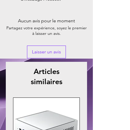
Aucun avis pour le moment
Partagez votre expérience, soyez le premier
à laisser un avis.
Laisser un avis
Articles
similaires