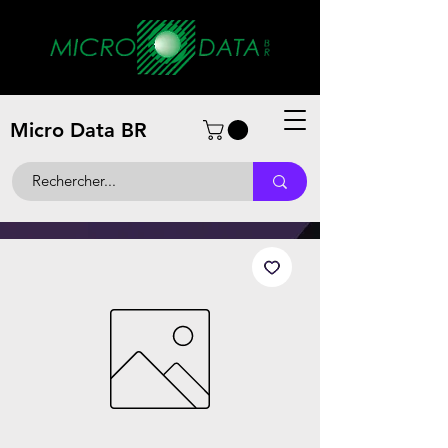
Micro Data BR