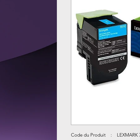
Code du Produit : LEXMARK 7