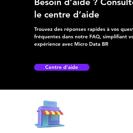
Besoin d’aide ? Consult
le centre d’aide
Trouvez des réponses rapides à vos ques
fréquentes dans notre FAQ, simplifiant v
expérience avec Micro Data BR
Centre d’aide