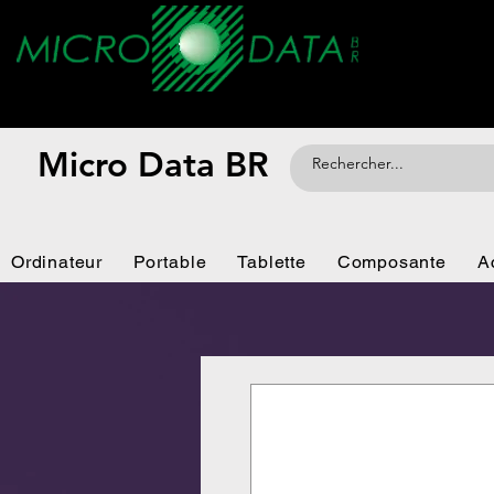
Micro Data BR
Ordinateur
Portable
Tablette
Composante
A