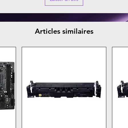
Articles similaires