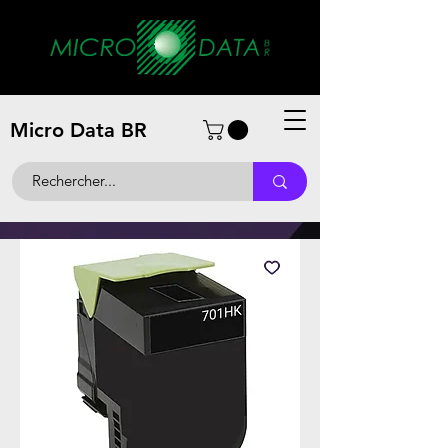
Micro Data BR