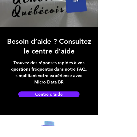
Besoin d’aide ? Consultez
le centre d’aide
Trouvez des réponses rapides à vos
questions fréquentes dans notre FAQ,
simplifiant votre expérience avec
Micro Data BR
Centre d’aide