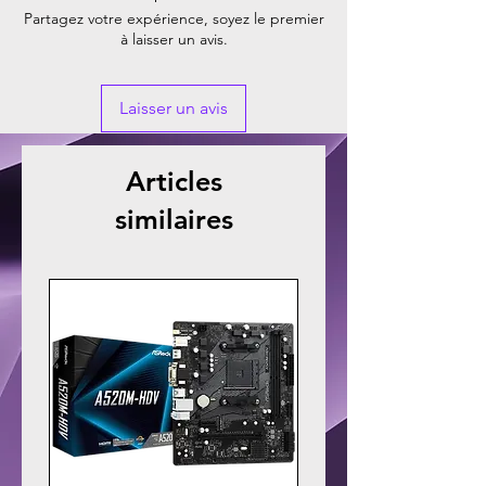
Partagez votre expérience, soyez le premier
à laisser un avis.
Laisser un avis
Articles
similaires