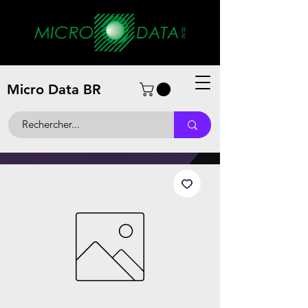
Micro Data BR