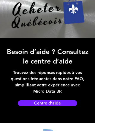
Besoin d’aide ? Consultez
le centre d’aide
Trouvez des réponses rapides à vos
questions fréquentes dans notre FAQ,
simplifiant votre expérience avec
Micro Data BR
Centre d’aide