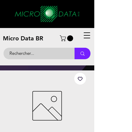
Micro Data BR