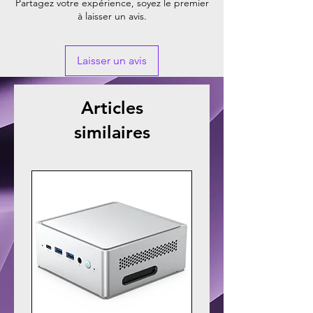
Partagez votre expérience, soyez le premier
à laisser un avis.
Laisser un avis
Articles
similaires