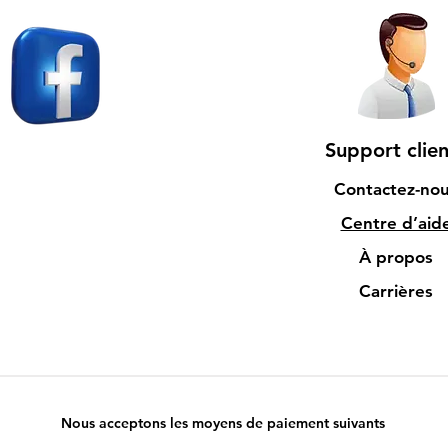
Support clien
Contactez-no
Centre d’aid
À propos
Carrières
Nous acceptons les moyens de paiement suivants