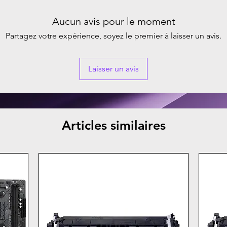
Aucun avis pour le moment
Partagez votre expérience, soyez le premier à laisser un avis.
Laisser un avis
Articles similaires