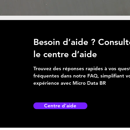
Besoin d’aide ? Consult
le centre d’aide
Trouvez des réponses rapides à vos ques
fréquentes dans notre FAQ, simplifiant v
expérience avec Micro Data BR
Centre d’aide