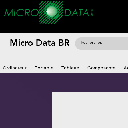
Micro Data BR
Ordinateur
Portable
Tablette
Composante
A