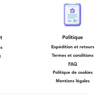
Politique
t
Expédition et retours
us
Termes et conditions
e
FAQ
Politique de cookies
Mentions légales