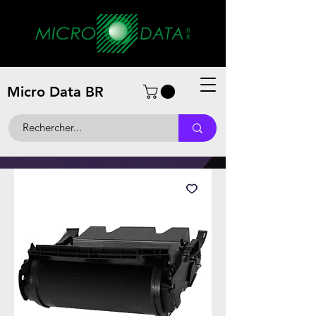
Micro Data BR