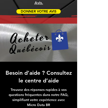
Avis.
DONNER VOTRE AVIS
Besoin d’aide ? Consultez
le centre d’aide
Trouvez des réponses rapides à vos
questions fréquentes dans notre FAQ,
simplifiant votre expérience avec
Micro Data BR