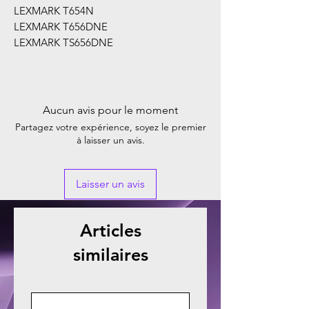
LEXMARK T654N
LEXMARK T656DNE
LEXMARK TS656DNE
Aucun avis pour le moment
Partagez votre expérience, soyez le premier
à laisser un avis.
Laisser un avis
Articles
similaires