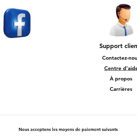
Support clien
Contactez-no
Centre d’aid
À propos
Carrières
Nous acceptons les moyens de paiement suivants