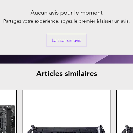
Aucun avis pour le moment
Partagez votre expérience, soyez le premier à laisser un avis.
Laisser un avis
Articles similaires