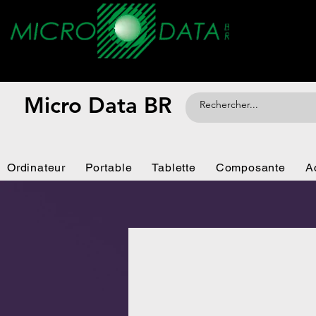
Micro Data BR
Ordinateur
Portable
Tablette
Composante
A