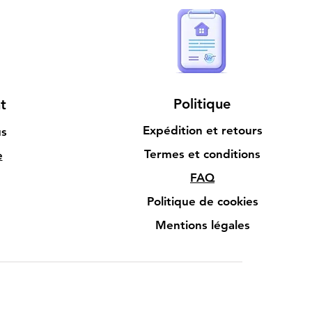
Politique
t
Expédition et retours
us
Termes et conditions
e
FAQ
Politique de cookies
Mentions légales