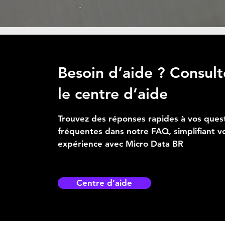
Besoin d’aide ? Consult
le centre d’aide
Trouvez des réponses rapides à vos ques
fréquentes dans notre FAQ, simplifiant v
expérience avec Micro Data BR
Centre d’aide