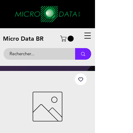
Micro Data BR