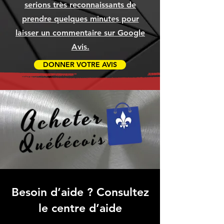
serions très reconnaissants de
prendre quelques minutes pour
laisser un commentaire sur Google
Avis.
DONNER VOTRE AVIS
Besoin d’aide ? Consultez
le centre d’aide